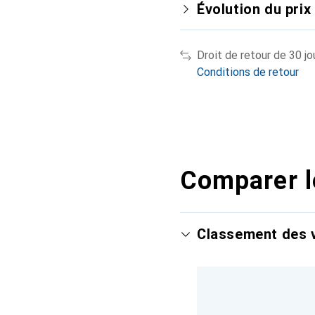
Évolution du prix
Droit de retour de 30 jo
Conditions de retour
Comparer l
Classement des v