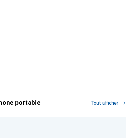
hone portable
Tout afficher