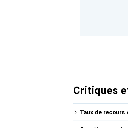
Critiques e
Taux de recours 