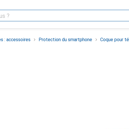
s : accessoires
Protection du smartphone
Coque pour té