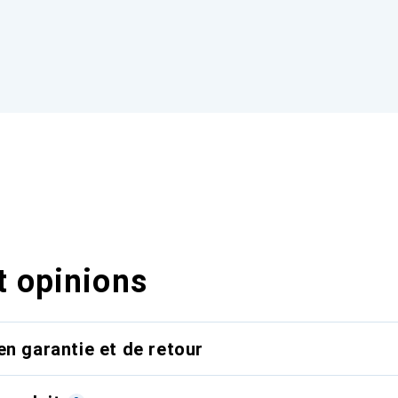
t opinions
en garantie et de retour