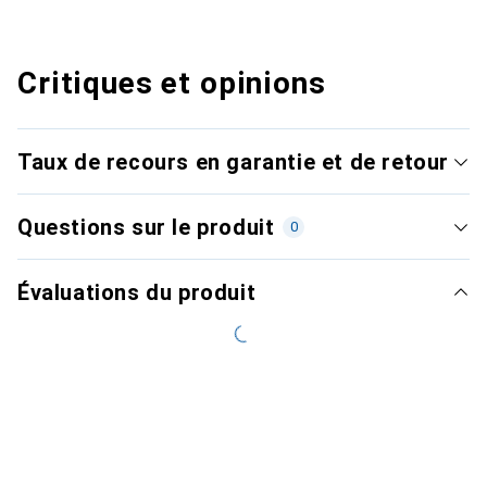
Critiques et opinions
Taux de recours en garantie et de retour
Questions sur le produit
0
Évaluations du produit