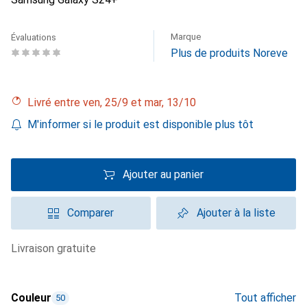
Marque
Évaluations
Plus de produits Noreve
Livré entre ven, 25/9 et mar, 13/10
M'informer si le produit est disponible plus tôt
Ajouter au panier
Comparer
Ajouter à la liste
livraison gratuite
Couleur
Tout afficher
50