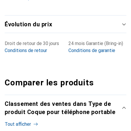
Évolution du prix
Droit de retour de 30 jours
24 mois Garantie (Bring-in)
Conditions de retour
Conditions de garantie
Comparer les produits
Classement des ventes dans Type de
produit Coque pour téléphone portable
Tout afficher