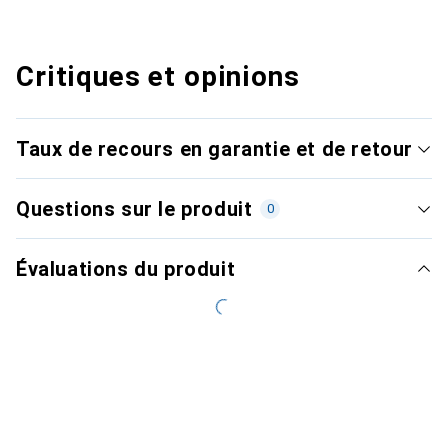
Critiques et opinions
Taux de recours en garantie et de retour
Questions sur le produit
0
Évaluations du produit