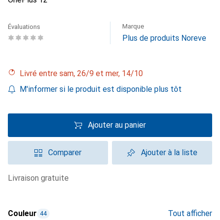
Marque
Évaluations
Plus de produits Noreve
Livré entre sam, 26/9 et mer, 14/10
M'informer si le produit est disponible plus tôt
Ajouter au panier
Comparer
Ajouter à la liste
livraison gratuite
Couleur
Tout afficher
44