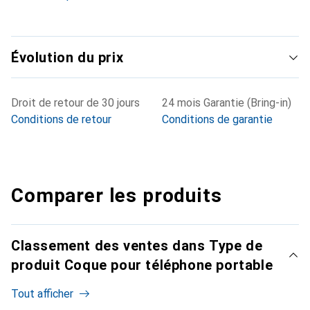
Évolution du prix
Droit de retour de 30 jours
24 mois Garantie (Bring-in)
Conditions de retour
Conditions de garantie
Comparer les produits
Classement des ventes dans Type de
produit Coque pour téléphone portable
Tout afficher