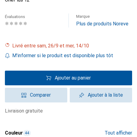
Marque
Évaluations
Plus de produits Noreve
Livré entre sam, 26/9 et mer, 14/10
M'informer si le produit est disponible plus tôt
Ajouter au panier
Comparer
Ajouter à la liste
livraison gratuite
Couleur
Tout afficher
44