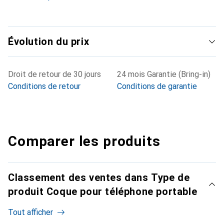
Évolution du prix
Droit de retour de 30 jours
24 mois Garantie (Bring-in)
Conditions de retour
Conditions de garantie
Comparer les produits
Classement des ventes dans Type de
produit Coque pour téléphone portable
Tout afficher