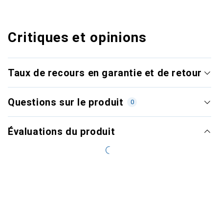
Critiques et opinions
Taux de recours en garantie et de retour
Questions sur le produit
0
Évaluations du produit