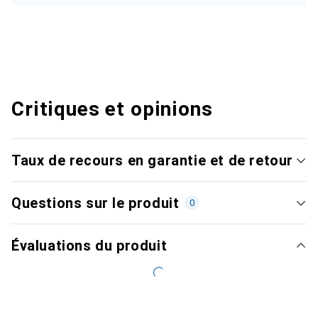
Critiques et opinions
Taux de recours en garantie et de retour
Questions sur le produit
0
Évaluations du produit