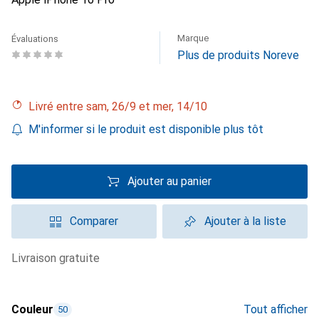
Marque
Évaluations
Plus de produits Noreve
Livré entre sam, 26/9 et mer, 14/10
M'informer si le produit est disponible plus tôt
Ajouter au panier
Comparer
Ajouter à la liste
livraison gratuite
Couleur
Tout afficher
50