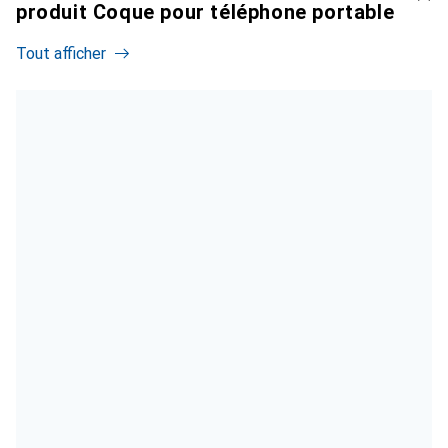
produit Coque pour téléphone portable
Tout afficher