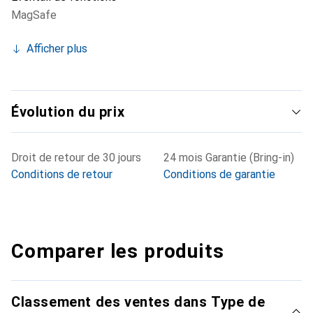
MagSafe
Afficher plus
Évolution du prix
Droit de retour de 30 jours
24 mois Garantie (Bring-in)
Conditions de retour
Conditions de garantie
Comparer les produits
Classement des ventes dans Type de