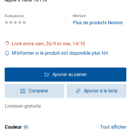
Marque
Évaluations
Plus de produits Noreve
Livré entre sam, 26/9 et mer, 14/10
M'informer si le produit est disponible plus tôt
Ajouter au panier
Comparer
Ajouter à la liste
livraison gratuite
Couleur
Tout afficher
50