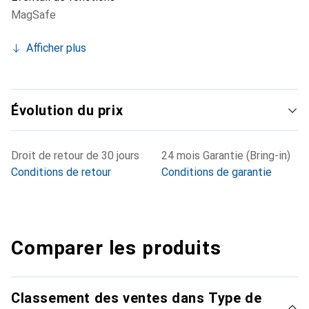
MagSafe
Afficher plus
Évolution du prix
Droit de retour de 30 jours
24 mois Garantie (Bring-in)
Conditions de retour
Conditions de garantie
Comparer les produits
Classement des ventes dans Type de