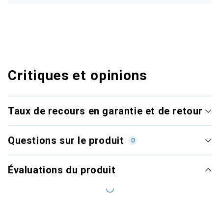
Critiques et opinions
Taux de recours en garantie et de retour
Questions sur le produit
0
Évaluations du produit