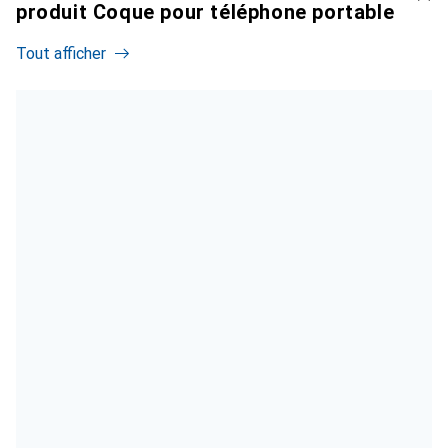
produit Coque pour téléphone portable
Tout afficher