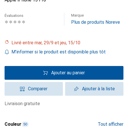
Marque
Évaluations
Plus de produits Noreve
Livré entre mar, 29/9 et jeu, 15/10
M'informer si le produit est disponible plus tôt
Ajouter au panier
Comparer
Ajouter à la liste
livraison gratuite
Couleur
Tout afficher
50