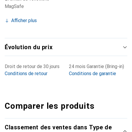
MagSafe
Afficher plus
Évolution du prix
Droit de retour de 30 jours
24 mois Garantie (Bring-in)
Conditions de retour
Conditions de garantie
Comparer les produits
Classement des ventes dans Type de