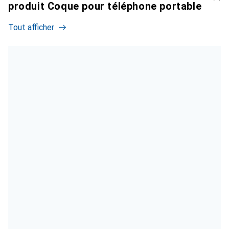
produit Coque pour téléphone portable
Tout afficher