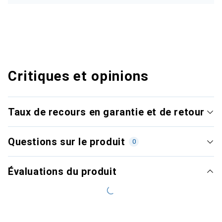
Critiques et opinions
Taux de recours en garantie et de retour
Questions sur le produit
0
Évaluations du produit