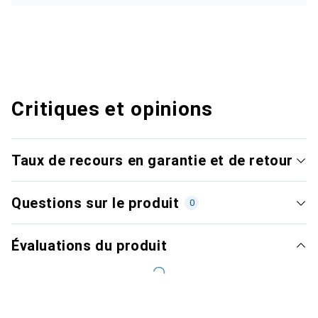
Critiques et opinions
Taux de recours en garantie et de retour
Questions sur le produit
0
Évaluations du produit