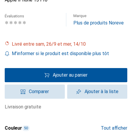
Marque
Évaluations
Plus de produits Noreve
Livré entre sam, 26/9 et mer, 14/10
M'informer si le produit est disponible plus tôt
Ajouter au panier
Comparer
Ajouter à la liste
livraison gratuite
Couleur
Tout afficher
50