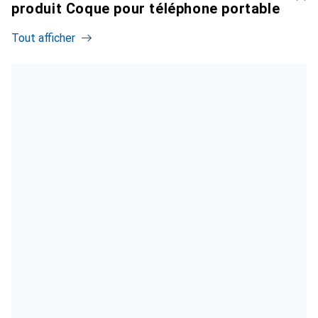
produit Coque pour téléphone portable
Tout afficher