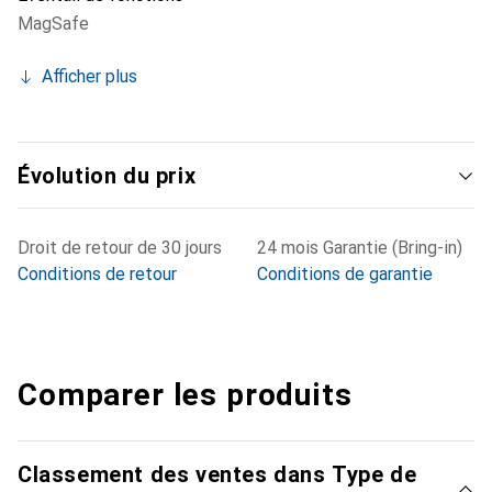
MagSafe
Afficher plus
Évolution du prix
Droit de retour de 30 jours
24 mois Garantie (Bring-in)
Conditions de retour
Conditions de garantie
Comparer les produits
Classement des ventes dans Type de