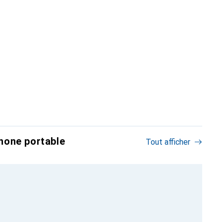
hone portable
Tout afficher