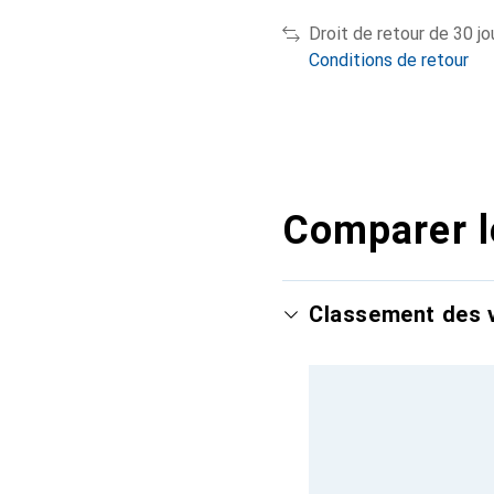
Droit de retour de 30 jo
Conditions de retour
Comparer l
Classement des v