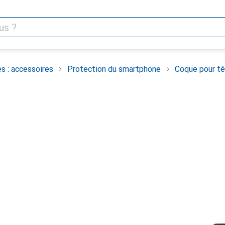
s : accessoires
Protection du smartphone
Coque pour té