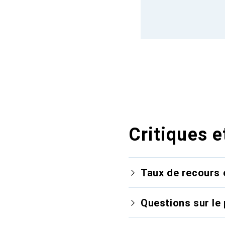
Critiques e
Taux de recours 
Questions sur le 