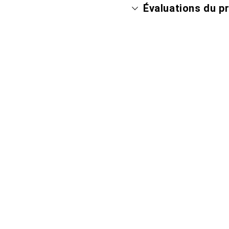
Évaluations du p