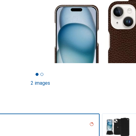
2 images