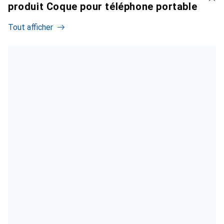
produit Coque pour téléphone portable
Tout afficher