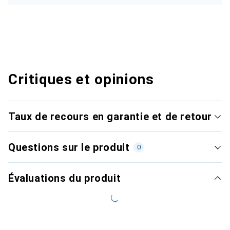
Critiques et opinions
Taux de recours en garantie et de retour
Questions sur le produit
0
Évaluations du produit