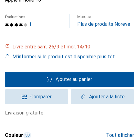
Marque
Évaluations
Plus de produits Noreve
1
Livré entre sam, 26/9 et mer, 14/10
M'informer si le produit est disponible plus tôt
Ajouter au panier
Comparer
Ajouter à la liste
livraison gratuite
Couleur
Tout afficher
50