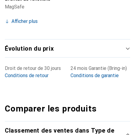
MagSafe
Afficher plus
Évolution du prix
Droit de retour de 30 jours
24 mois Garantie (Bring-in)
Conditions de retour
Conditions de garantie
Comparer les produits
Classement des ventes dans Type de