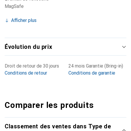
MagSafe
Afficher plus
Évolution du prix
Droit de retour de 30 jours
24 mois Garantie (Bring-in)
Conditions de retour
Conditions de garantie
Comparer les produits
Classement des ventes dans Type de