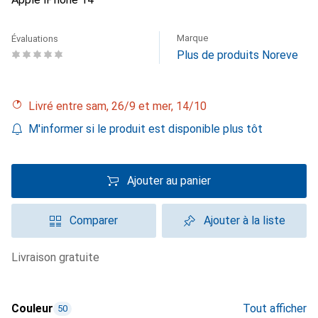
Marque
Évaluations
Plus de produits Noreve
Livré entre sam, 26/9 et mer, 14/10
M'informer si le produit est disponible plus tôt
Ajouter au panier
Comparer
Ajouter à la liste
livraison gratuite
Couleur
Tout afficher
50