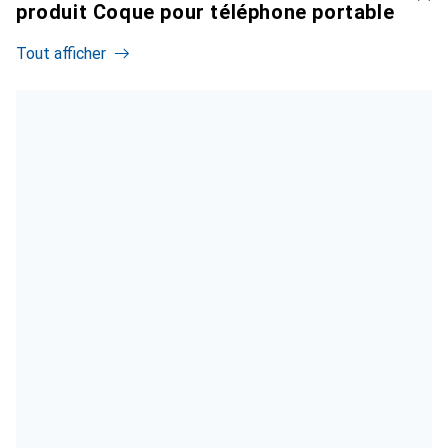
produit Coque pour téléphone portable
Tout afficher