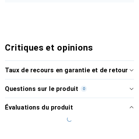
Critiques et opinions
Taux de recours en garantie et de retour
Questions sur le produit
0
Évaluations du produit