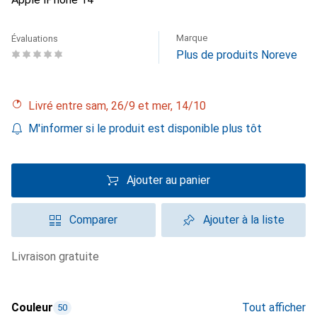
Marque
Évaluations
Plus de produits Noreve
Livré entre sam, 26/9 et mer, 14/10
M'informer si le produit est disponible plus tôt
Ajouter au panier
Comparer
Ajouter à la liste
livraison gratuite
Couleur
Tout afficher
50