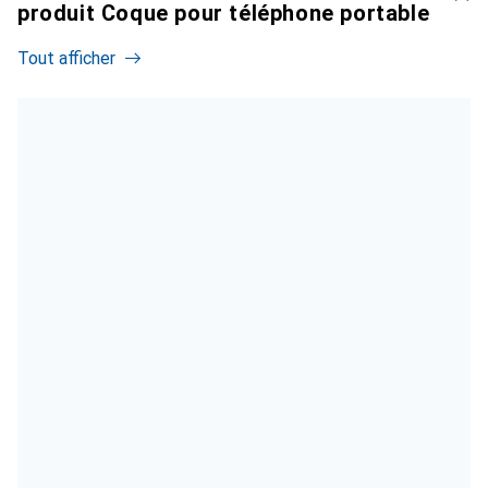
produit Coque pour téléphone portable
Tout afficher