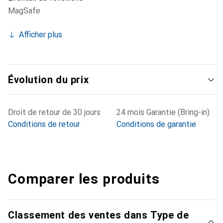
MagSafe
Afficher plus
Évolution du prix
Droit de retour de 30 jours
24 mois Garantie (Bring-in)
Conditions de retour
Conditions de garantie
Comparer les produits
Classement des ventes dans Type de