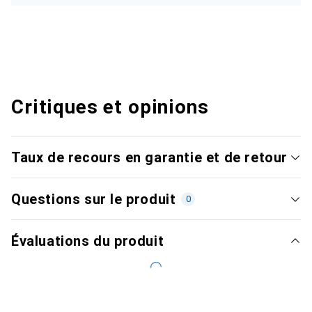
Critiques et opinions
Taux de recours en garantie et de retour
Questions sur le produit
0
Évaluations du produit