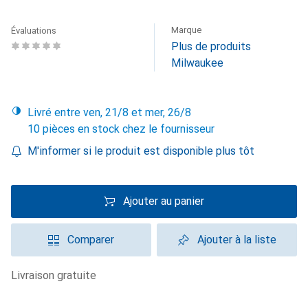
Marque
Évaluations
Plus de produits
Milwaukee
Livré entre ven, 21/8 et mer, 26/8
10 pièces en stock chez le fournisseur
M'informer si le produit est disponible plus tôt
Ajouter au panier
Comparer
Ajouter à la liste
livraison gratuite