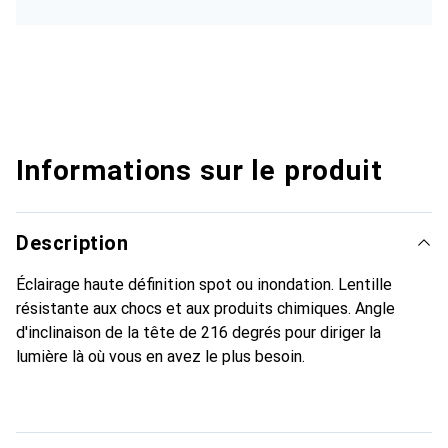
Informations sur le produit
Description
Éclairage haute définition spot ou inondation. Lentille
résistante aux chocs et aux produits chimiques. Angle
d'inclinaison de la tête de 216 degrés pour diriger la
lumière là où vous en avez le plus besoin.