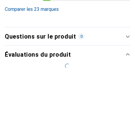
0.2
%
Comparer les 23 marques
Questions sur le produit
0
Évaluations du produit