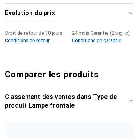
Évolution du prix
Droit de retour de 30 jours
24 mois Garantie (Bring-in)
Conditions de retour
Conditions de garantie
Comparer les produits
Classement des ventes dans Type de
produit Lampe frontale