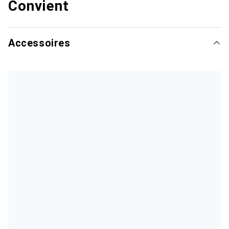
Convient
Accessoires