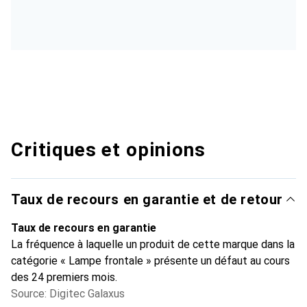
Critiques et opinions
Taux de recours en garantie et de retour
Taux de recours en garantie
La fréquence à laquelle un produit de cette marque dans la
catégorie « Lampe frontale » présente un défaut au cours
des 24 premiers mois.
Source: Digitec Galaxus