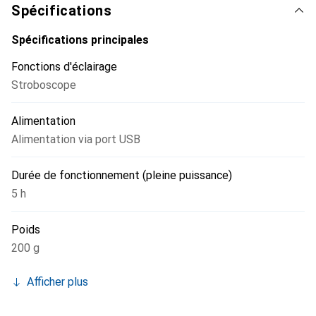
Spécifications
Spécifications principales
Fonctions d'éclairage
Stroboscope
Alimentation
Alimentation via port USB
Durée de fonctionnement (pleine puissance)
5 h
Poids
200 g
Afficher plus