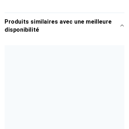
Produits similaires avec une meilleure
disponibilité