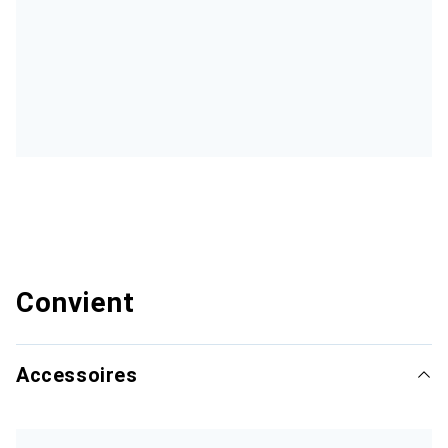
Convient
Accessoires