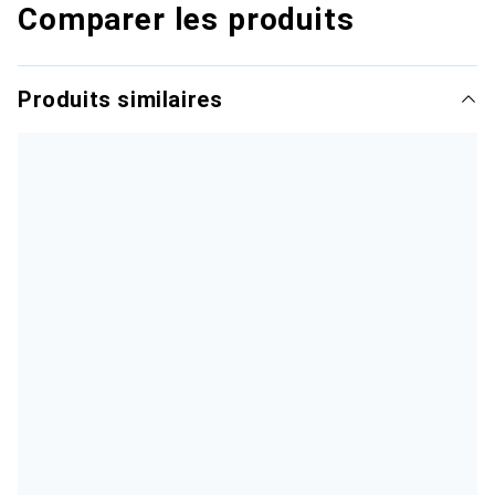
Comparer les produits
Produits similaires