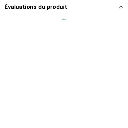
Évaluations du produit