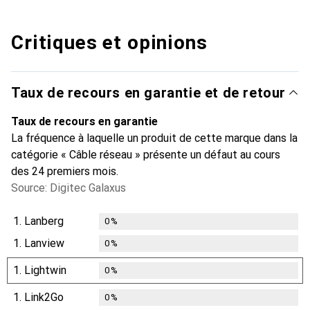
Critiques et opinions
Taux de recours en garantie et de retour
Taux de recours en garantie
La fréquence à laquelle un produit de cette marque dans la
catégorie « Câble réseau » présente un défaut au cours
des 24 premiers mois.
Source: Digitec Galaxus
1.
Lanberg
0
%
1.
Lanview
0
%
1.
Lightwin
0
%
1.
Link2Go
0
%