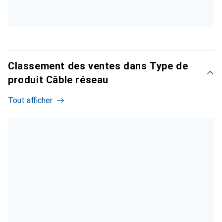
Classement des ventes dans Type de
produit Câble réseau
Tout afficher