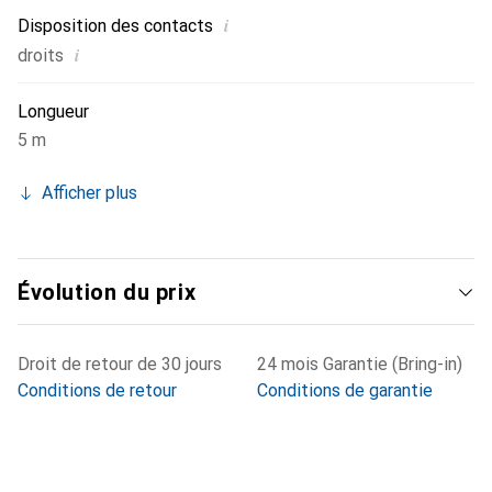
i
Disposition des contacts
i
droits
Longueur
5 m
Afficher plus
Évolution du prix
Droit de retour de 30 jours
24 mois Garantie (Bring-in)
Conditions de retour
Conditions de garantie