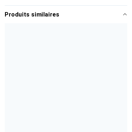
Produits similaires