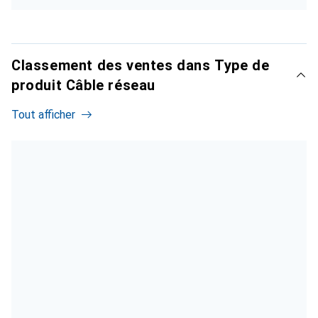
Classement des ventes dans Type de
produit Câble réseau
Tout afficher