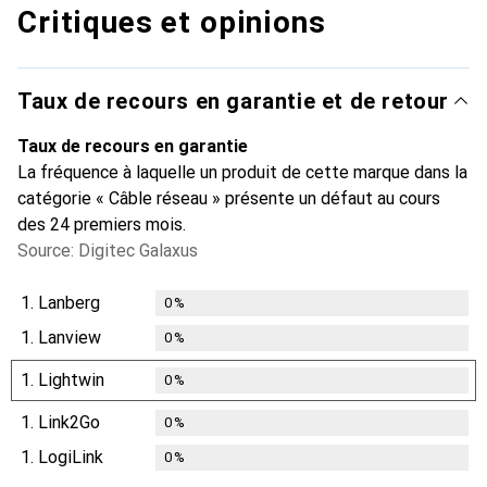
Critiques et opinions
Taux de recours en garantie et de retour
Taux de recours en garantie
La fréquence à laquelle un produit de cette marque dans la
catégorie « Câble réseau » présente un défaut au cours
des 24 premiers mois.
Source: Digitec Galaxus
1.
Lanberg
0
%
1.
Lanview
0
%
1.
Lightwin
0
%
1.
Link2Go
0
%
1.
LogiLink
0
%