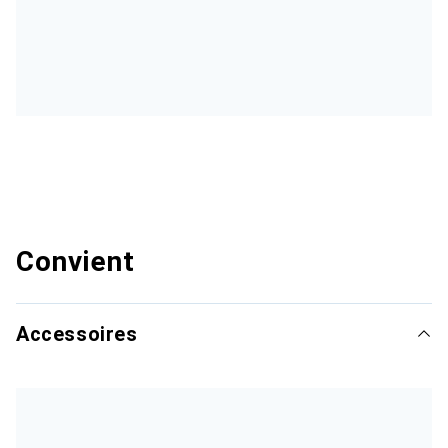
Convient
Accessoires