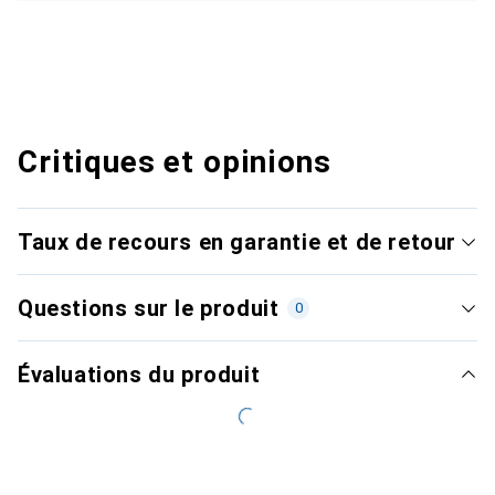
Critiques et opinions
Taux de recours en garantie et de retour
Questions sur le produit
0
Évaluations du produit