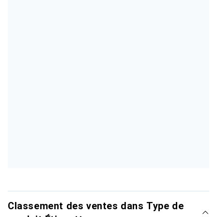
Classement des ventes dans Type de