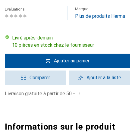
Marque
Évaluations
Plus de produits Herma
Livré après-demain
10 pièces en stock chez le fournisseur
Ajouter au panier
Comparer
Ajouter à la liste
i
Livraison gratuite à partir de 50.–
Informations sur le produit