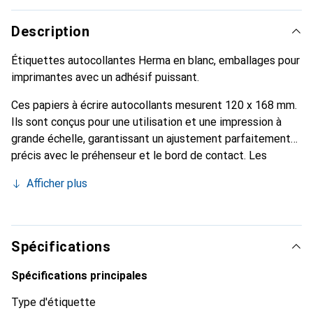
Description
Étiquettes autocollantes Herma en blanc, emballages pour
imprimantes avec un adhésif puissant.
Ces papiers à écrire autocollants mesurent 120 x 168 mm.
Ils sont conçus pour une utilisation et une impression à
grande échelle, garantissant un ajustement parfaitement
précis avec le préhenseur et le bord de contact. Les
étiquettes sont emballées dans des cartons robustes.
Afficher plus
Spécifications
Spécifications principales
Type d'étiquette