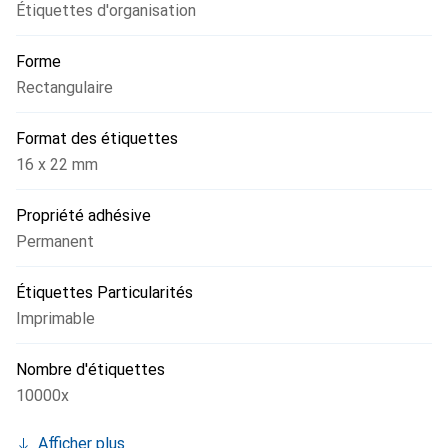
Étiquettes d'organisation
Forme
Rectangulaire
Format des étiquettes
16 x 22 mm
Propriété adhésive
Permanent
Étiquettes Particularités
Imprimable
Nombre d'étiquettes
10000x
Afficher plus