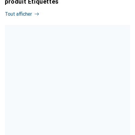
produit Étiquettes
Tout afficher