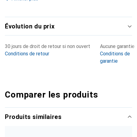
Évolution du prix
30 jours de droit de retour si non ouvert
Aucune garantie
Conditions de retour
Conditions de
garantie
Comparer les produits
Produits similaires