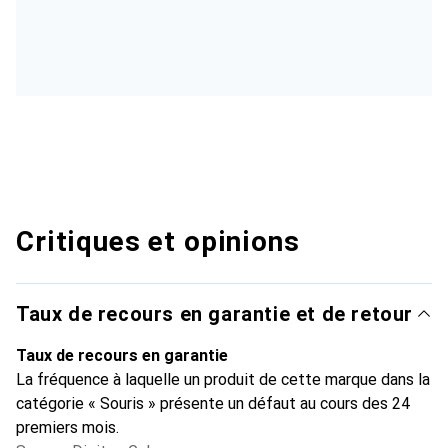
Critiques et opinions
Taux de recours en garantie et de retour
Taux de recours en garantie
La fréquence à laquelle un produit de cette marque dans la
catégorie « Souris » présente un défaut au cours des 24
premiers mois.