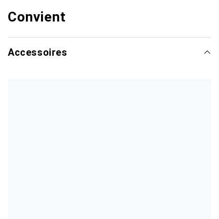
Convient
Accessoires