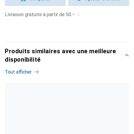
i
Livraison gratuite à partir de 50.–
Produits similaires avec une meilleure
disponibilité
Tout afficher