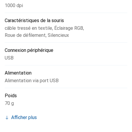
1000 dpi
Caractéristiques de la souris
câble tressé en textile
,
Éclairage RGB
,
Roue de défilement
,
Silencieux
Connexion périphérique
USB
Alimentation
Alimentation via port USB
Poids
70 g
Afficher plus