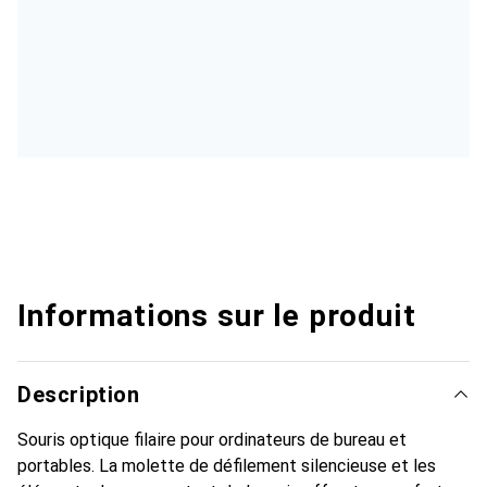
Informations sur le produit
Description
Souris optique filaire pour ordinateurs de bureau et
portables. La molette de défilement silencieuse et les