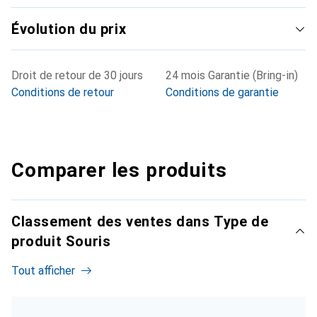
Évolution du prix
Droit de retour de 30 jours
24 mois Garantie (Bring-in)
Conditions de retour
Conditions de garantie
Comparer les produits
Classement des ventes dans Type de
produit Souris
Tout afficher