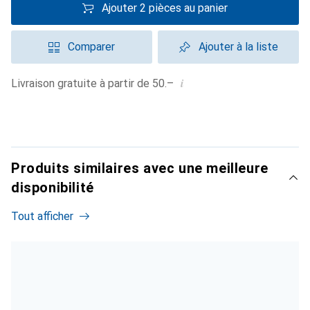
Ajouter 2 pièces au panier
Comparer
Ajouter à la liste
i
Livraison gratuite à partir de 50.–
Produits similaires avec une meilleure
disponibilité
Tout afficher