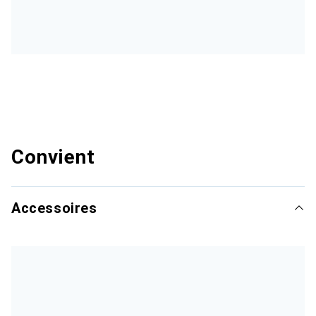
Convient
Accessoires