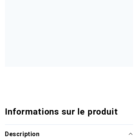
Informations sur le produit
Description