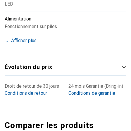
LED
Alimentation
Fonctionnement sur piles
Afficher plus
Évolution du prix
Droit de retour de 30 jours
24 mois Garantie (Bring-in)
Conditions de retour
Conditions de garantie
Comparer les produits