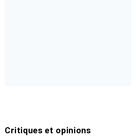
Critiques et opinions