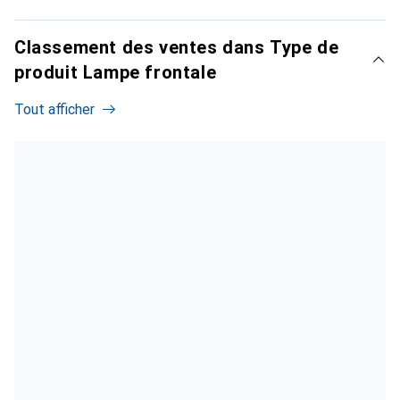
Classement des ventes dans Type de
produit Lampe frontale
Tout afficher