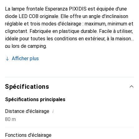
La lampe frontale Esperanza PIXIDIS est équipée d'une
diode LED COB originale. Elle offre un angle d'inclinaison
réglable et trois modes d'éclairage : maximum, minimum et
clignotant. Fabriquée en plastique durable. Facile à utiliser,
idéale pour toutes les conditions en extérieur, à la maison
ou lors de camping.
Afficher plus
Spécifications
Spécifications principales
i
Distance d'éclairage
80 m
Fonctions d'éclairage