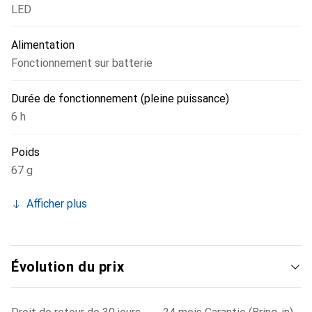
LED
Alimentation
Fonctionnement sur batterie
Durée de fonctionnement (pleine puissance)
6 h
Poids
67 g
Afficher plus
Évolution du prix