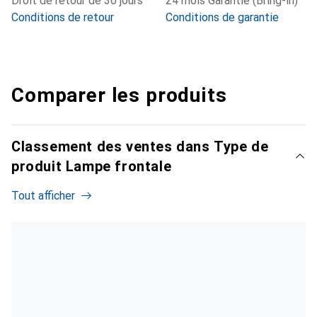
Droit de retour de 30 jours
24 mois Garantie (Bring-in)
Conditions de retour
Conditions de garantie
Comparer les produits
Classement des ventes dans Type de
produit Lampe frontale
Tout afficher