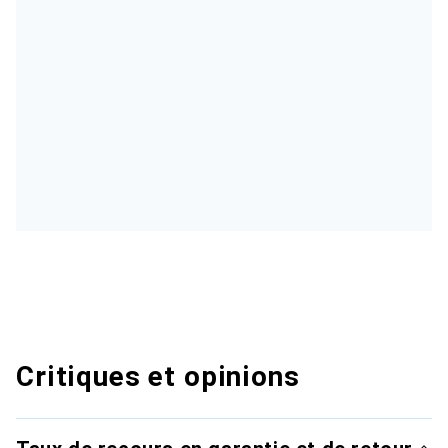
Critiques et opinions