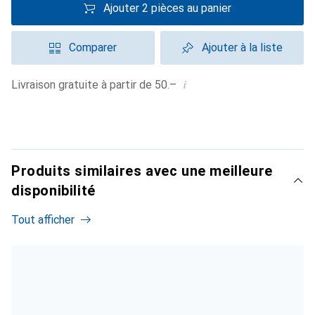
Ajouter 2 pièces au panier
Comparer
Ajouter à la liste
i
Livraison gratuite à partir de 50.–
Produits similaires avec une meilleure
disponibilité
Tout afficher