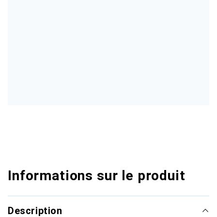
Informations sur le produit
Description