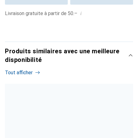
i
Livraison gratuite à partir de 50.–
Produits similaires avec une meilleure
disponibilité
Tout afficher