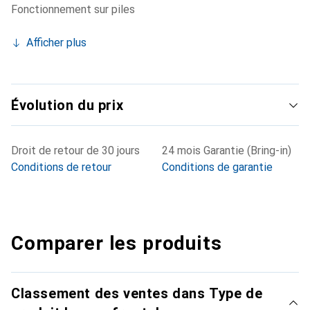
Fonctionnement sur piles
Afficher plus
Évolution du prix
Droit de retour de 30 jours
24 mois Garantie (Bring-in)
Conditions de retour
Conditions de garantie
Comparer les produits
Classement des ventes dans Type de