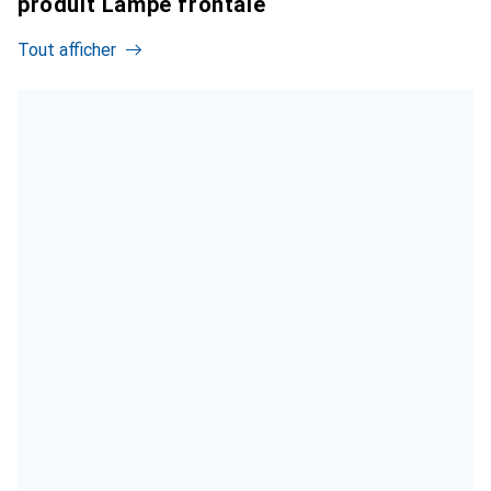
produit Lampe frontale
Tout afficher