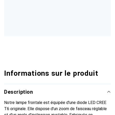
Informations sur le produit
Description
Notre lampe frontale est équipée d'une diode LED CREE
T6 originale. Elle dispose d'un zoom de faisceau réglable
et d'un angle d'inclinaison ajustable. Fabriquée en