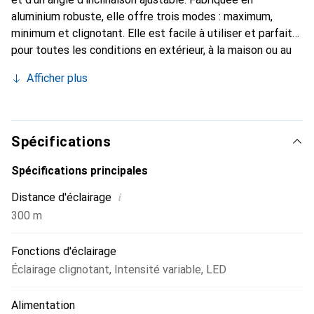
aluminium robuste, elle offre trois modes : maximum,
minimum et clignotant. Elle est facile à utiliser et parfaite
pour toutes les conditions en extérieur, à la maison ou au
camping.
Afficher plus
Spécifications
Spécifications principales
i
Distance d'éclairage
300 m
Fonctions d'éclairage
Éclairage clignotant
,
Intensité variable
,
LED
Alimentation