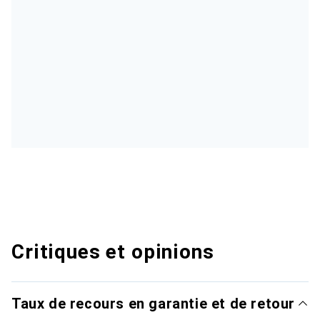
Critiques et opinions
Taux de recours en garantie et de retour