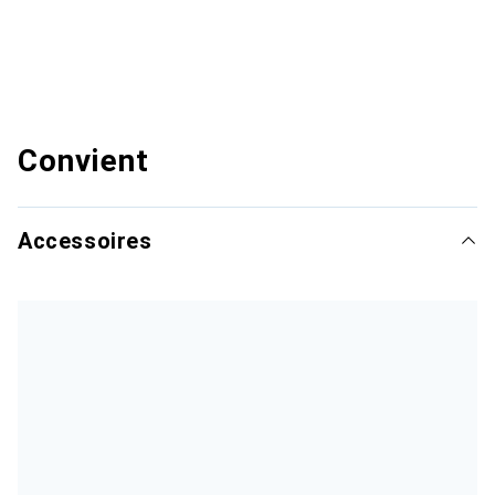
Convient
Accessoires