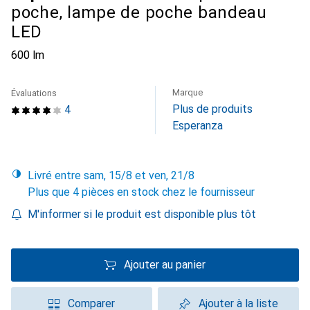
poche, lampe de poche bandeau
LED
600 lm
Marque
Évaluations
Plus de produits
4
Esperanza
Livré entre sam, 15/8 et ven, 21/8
Plus que 4 pièces en stock chez le fournisseur
M'informer si le produit est disponible plus tôt
Ajouter au panier
Comparer
Ajouter à la liste