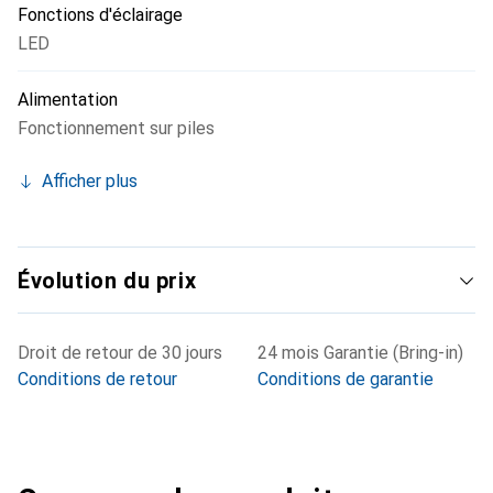
Fonctions d'éclairage
LED
Alimentation
Fonctionnement sur piles
Afficher plus
Évolution du prix
Droit de retour de 30 jours
24 mois Garantie (Bring-in)
Conditions de retour
Conditions de garantie