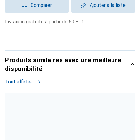
Comparer
Ajouter à la liste
i
Livraison gratuite à partir de 50.–
Produits similaires avec une meilleure
disponibilité
Tout afficher