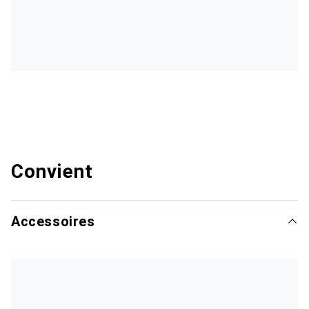
Convient
Accessoires