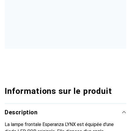
Informations sur le produit
Description
La lampe frontale Esperanza LYNX est équipée d'une