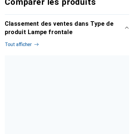
Comparer les produits
Classement des ventes dans Type de
produit Lampe frontale
Tout afficher