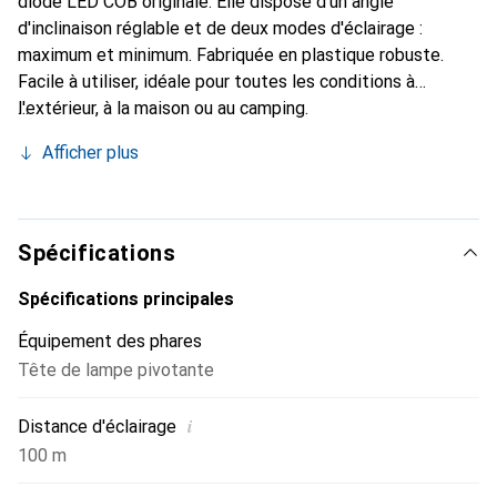
diode LED COB originale. Elle dispose d'un angle
d'inclinaison réglable et de deux modes d'éclairage :
maximum et minimum. Fabriquée en plastique robuste.
Facile à utiliser, idéale pour toutes les conditions à
l'extérieur, à la maison ou au camping.
Afficher plus
Spécifications
Spécifications principales
Équipement des phares
Tête de lampe pivotante
i
Distance d'éclairage
100 m