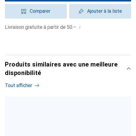
Comparer
Ajouter à la liste
i
Livraison gratuite à partir de 50.–
Produits similaires avec une meilleure
disponibilité
Tout afficher