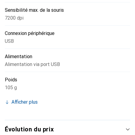
Sensibilité max. de la souris
7200 dpi
Connexion périphérique
USB
Alimentation
Alimentation via port USB
Poids
105 g
Afficher plus
Évolution du prix