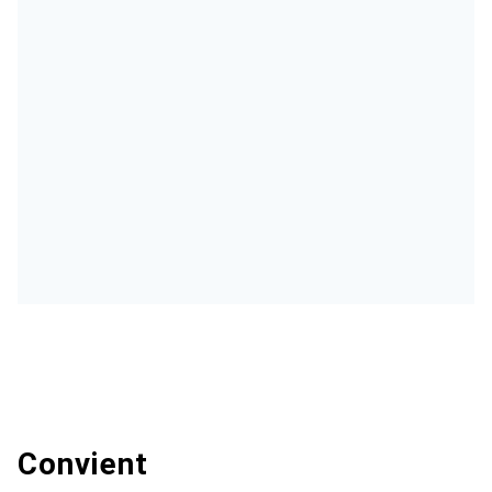
Convient