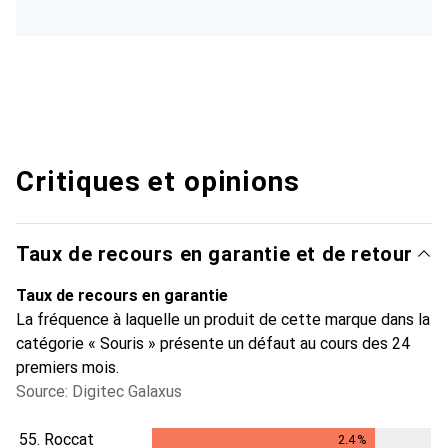
Critiques et opinions
Taux de recours en garantie et de retour
Taux de recours en garantie
La fréquence à laquelle un produit de cette marque dans la
catégorie « Souris » présente un défaut au cours des 24
premiers mois.
Source: Digitec Galaxus
55.
Roccat
2.4
%
2.4
%