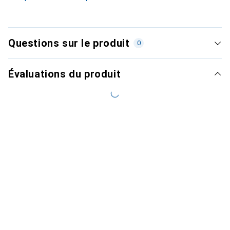
Questions sur le produit
0
Évaluations du produit