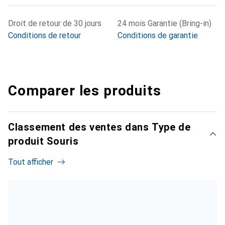
Droit de retour de 30 jours
24 mois Garantie (Bring-in)
Conditions de retour
Conditions de garantie
Comparer les produits
Classement des ventes dans Type de
produit Souris
Tout afficher