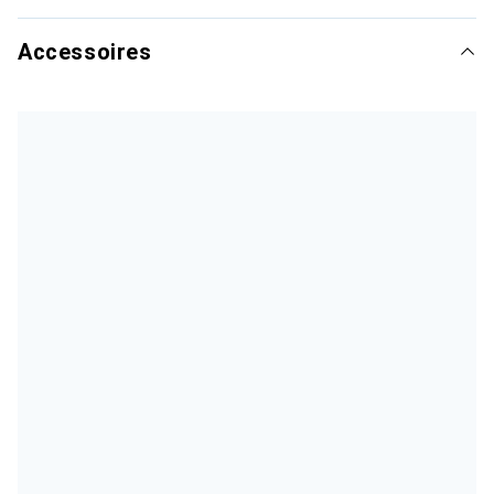
Accessoires