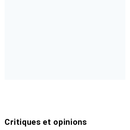
Critiques et opinions