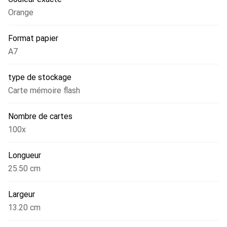
Orange
Format papier
A7
type de stockage
Carte mémoire flash
Nombre de cartes
100x
Longueur
25.50 cm
Largeur
13.20 cm