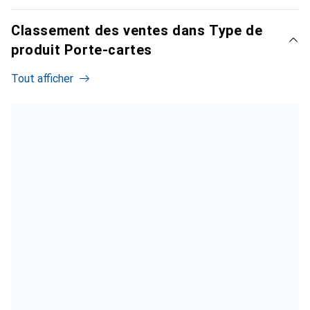
Classement des ventes dans Type de
produit Porte-cartes
Tout afficher