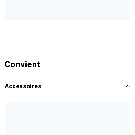
Convient
Accessoires