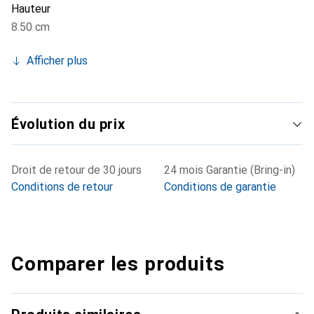
Hauteur
8.50 cm
Afficher plus
Évolution du prix
Droit de retour de 30 jours
24 mois Garantie (Bring-in)
Conditions de retour
Conditions de garantie
Comparer les produits