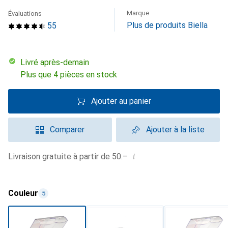
Marque
Évaluations
Plus de produits Biella
55
Livré après-demain
Plus que 4 pièces en stock
Ajouter au panier
Comparer
Ajouter à la liste
i
Livraison gratuite à partir de 50.–
Couleur
5