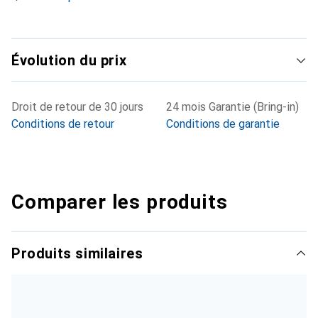
Évolution du prix
Droit de retour de 30 jours
24 mois Garantie (Bring-in)
Conditions de retour
Conditions de garantie
Comparer les produits
Produits similaires