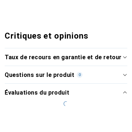
Critiques et opinions
Taux de recours en garantie et de retour
Questions sur le produit
0
Évaluations du produit