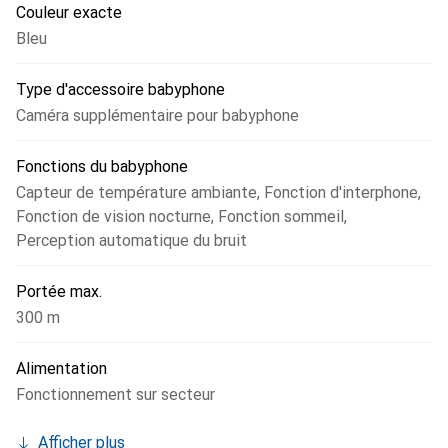
Couleur exacte
Bleu
Type d'accessoire babyphone
Caméra supplémentaire pour babyphone
Fonctions du babyphone
Capteur de température ambiante
,
Fonction d'interphone
,
Fonction de vision nocturne
,
Fonction sommeil
,
Perception automatique du bruit
Portée max.
300 m
Alimentation
Fonctionnement sur secteur
Afficher plus