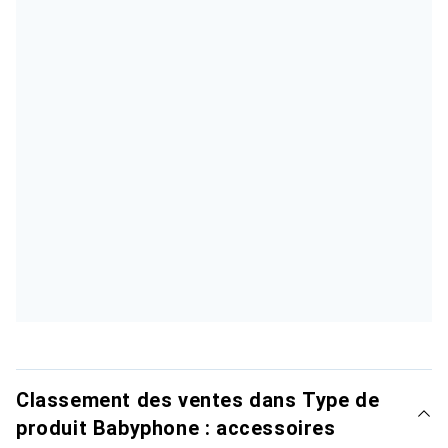
Classement des ventes dans Type de
produit Babyphone : accessoires