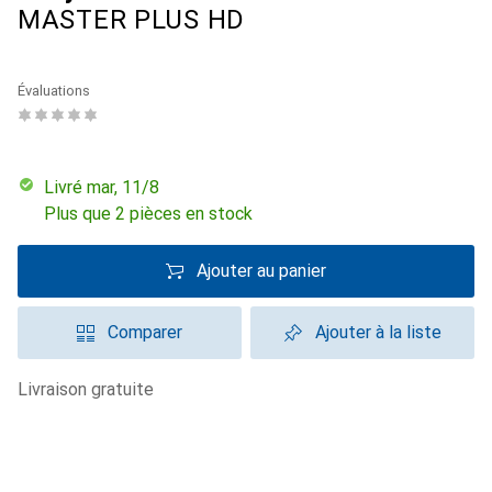
MASTER PLUS HD
Évaluations
Livré mar, 11/8
Plus que 2 pièces en stock
Ajouter au panier
Comparer
Ajouter à la liste
livraison gratuite