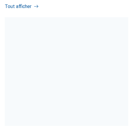
Tout afficher