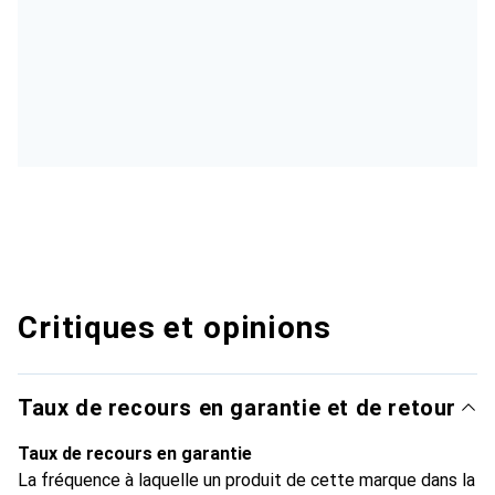
Critiques et opinions
Taux de recours en garantie et de retour
Taux de recours en garantie
La fréquence à laquelle un produit de cette marque dans la