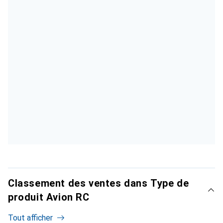
Classement des ventes dans Type de
produit Avion RC
Tout afficher