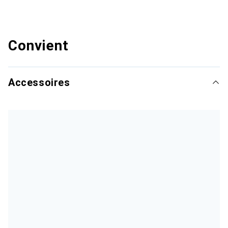
Convient
Accessoires