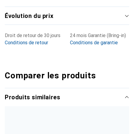
Évolution du prix
Droit de retour de 30 jours
24 mois Garantie (Bring-in)
Conditions de retour
Conditions de garantie
Comparer les produits
Produits similaires