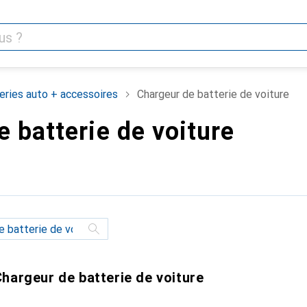
eries auto + accessoires
Chargeur de batterie de voiture
 batterie de voiture
hargeur de batterie de voiture