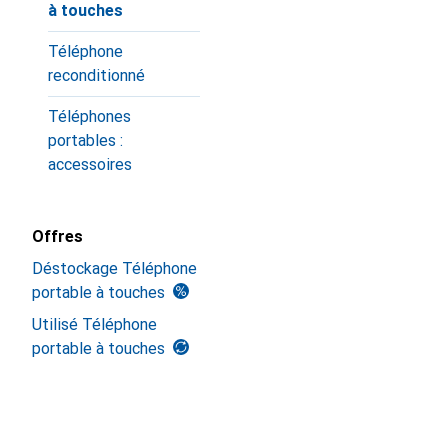
à touches
Téléphone
reconditionné
Téléphones
portables :
accessoires
Offres
Déstockage Téléphone
portable à touches
Utilisé Téléphone
portable à touches