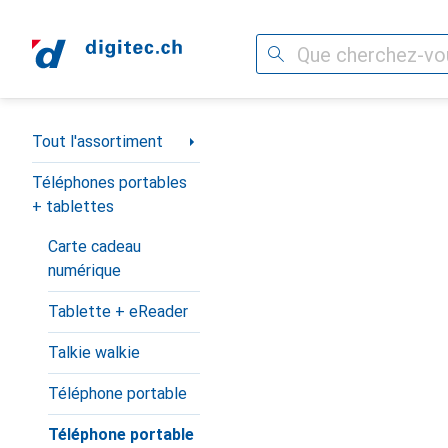
Recherche
Navigation par catégorie
Tout l'assortiment
Téléphones portables
+ tablettes
Carte cadeau
numérique
Tablette + eReader
Talkie walkie
Téléphone portable
Téléphone portable