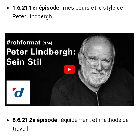
1.6.21 1er épisode
: mes peurs et le style de
Peter Lindbergh
8.6.21 2e épisode
: équipement et méthode de
travail