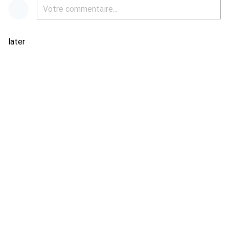
later