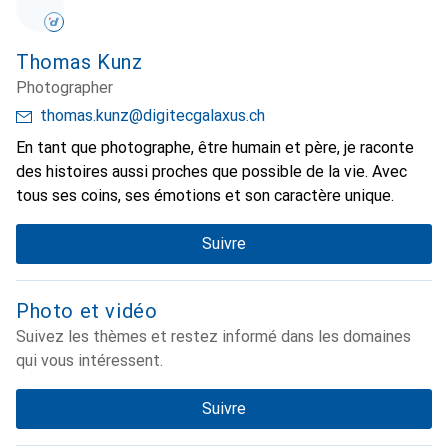
Thomas Kunz
Photographer
thomas.kunz@digitecgalaxus.ch
En tant que photographe, être humain et père, je raconte
des histoires aussi proches que possible de la vie. Avec
tous ses coins, ses émotions et son caractère unique.
Suivre
Photo et vidéo
Suivez les thèmes et restez informé dans les domaines
qui vous intéressent.
Suivre