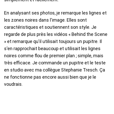
En analysant ses photos, je remarque les lignes et
les zones noires dans l'image. Elles sont
caractéristiques et soutiennent son style. Je
regarde de plus près les vidéos « Behind the Scene
» et remarque qu'il utilisait toujours un pupitre. Il
s'en rapprochait beaucoup et utilisait les lignes
noires comme flou de premier plan ; simple, mais
très efficace. Je commande un pupitre et le teste
en studio avec ma collègue Stephanie Tresch. Ça
ne fonctionne pas encore aussi bien que je le
voudrais.