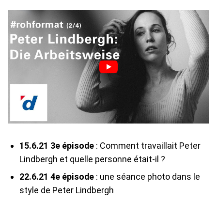
15.6.21 3e épisode
: Comment travaillait Peter
Lindbergh et quelle personne était-il ?
22.6.21 4e épisode
: une séance photo dans le
style de Peter Lindbergh