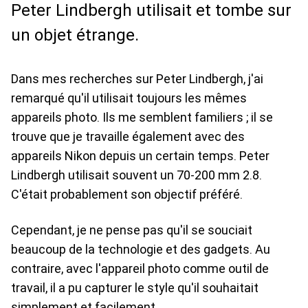
Peter Lindbergh utilisait et tombe sur
un objet étrange.
Dans mes recherches sur Peter Lindbergh, j'ai
remarqué qu'il utilisait toujours les mêmes
appareils photo. Ils me semblent familiers ; il se
trouve que je travaille également avec des
appareils Nikon depuis un certain temps. Peter
Lindbergh utilisait souvent un 70-200 mm 2.8.
C'était probablement son objectif préféré.
Cependant, je ne pense pas qu'il se souciait
beaucoup de la technologie et des gadgets. Au
contraire, avec l'appareil photo comme outil de
travail, il a pu capturer le style qu'il souhaitait
simplement et facilement.