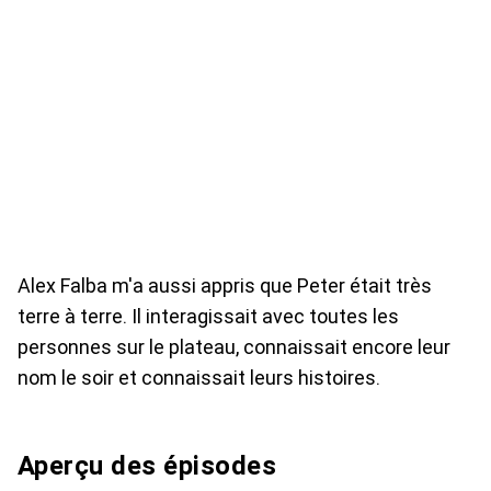
Alex Falba m'a aussi appris que Peter était très
terre à terre. Il interagissait avec toutes les
personnes sur le plateau, connaissait encore leur
nom le soir et connaissait leurs histoires.
Aperçu des épisodes