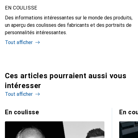
EN COULISSE
Des informations intéressantes sur le monde des produits,
un aperçu des coulisses des fabricants et des portraits de
personnalités intéressantes.
Tout afficher
Ces articles pourraient aussi vous
intéresser
Tout afficher
En coulisse
En cou