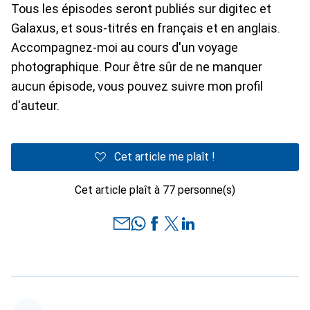
Tous les épisodes seront publiés sur digitec et
Galaxus, et sous-titrés en français et en anglais.
Accompagnez-moi au cours d'un voyage
photographique. Pour être sûr de ne manquer
aucun épisode, vous pouvez suivre mon profil
d'auteur.
Cet article me plaît !
Cet article plaît à 77 personne(s)