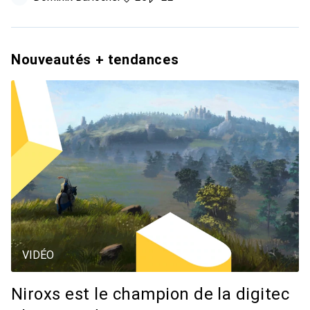
Nouveautés + tendances
VIDÉO
Niroxs est le champion de la digitec