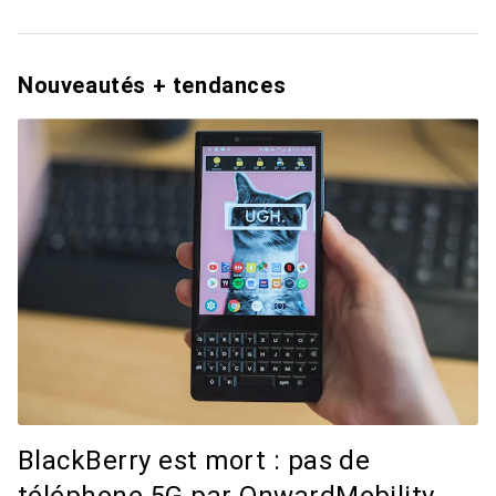
Nouveautés + tendances
BlackBerry est mort : pas de