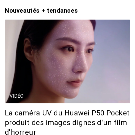
Nouveautés + tendances
VIDÉO
La caméra UV du Huawei P50 Pocket
produit des images dignes d'un film
d'horreur