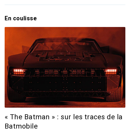
En coulisse
« The Batman » : sur les traces de la
Batmobile