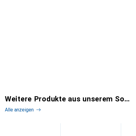
Weitere Produkte aus unserem Sortiment
Alle anzeigen