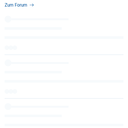
Zum Forum