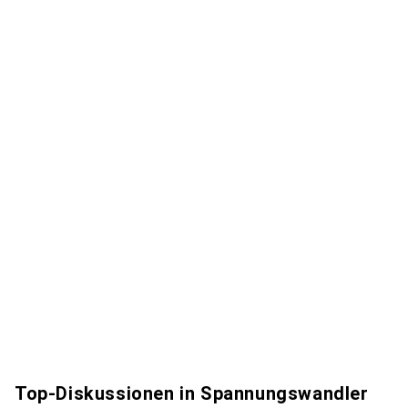
Top-Diskussionen in Spannungswandler