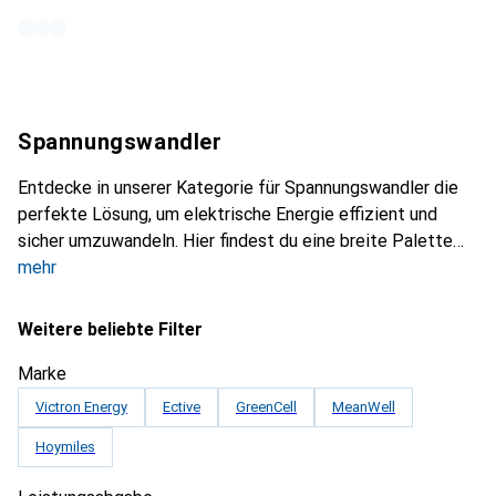
Spannungswandler
Entdecke in unserer Kategorie für Spannungswandler die
perfekte Lösung, um elektrische Energie effizient und
sicher umzuwandeln. Hier findest du eine breite Palette
mehr
Weitere beliebte Filter
Marke
Victron Energy
Ective
GreenCell
MeanWell
Hoymiles