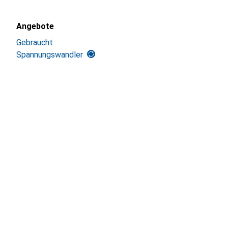
Angebote
Gebraucht
Spannungswandler