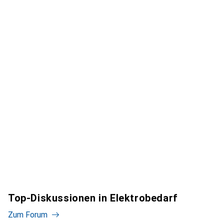
Top-Diskussionen in Elektrobedarf
Zum Forum