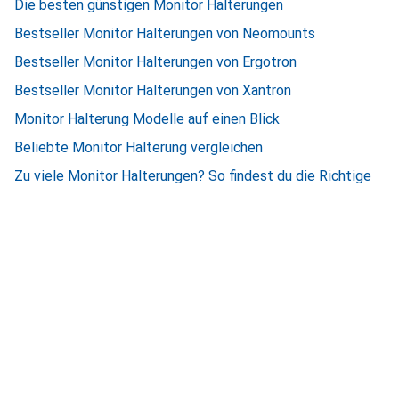
Die besten günstigen Monitor Halterungen
Bestseller Monitor Halterungen von Neomounts
Bestseller Monitor Halterungen von Ergotron
Bestseller Monitor Halterungen von Xantron
Monitor Halterung Modelle auf einen Blick
Beliebte Monitor Halterung vergleichen
Zu viele Monitor Halterungen? So findest du die Richtige