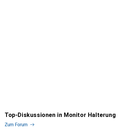
Top-Diskussionen in Monitor Halterung
Zum Forum