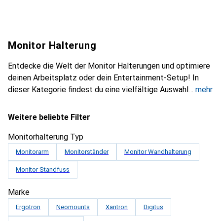
Monitor Halterung
Entdecke die Welt der Monitor Halterungen und optimiere
deinen Arbeitsplatz oder dein Entertainment-Setup! In
dieser Kategorie findest du eine vielfältige Auswahl
mehr
Weitere beliebte Filter
Monitorhalterung Typ
Monitorarm
Monitorständer
Monitor Wandhalterung
Monitor Standfuss
Marke
Ergotron
Neomounts
Xantron
Digitus