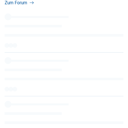
Zum Forum