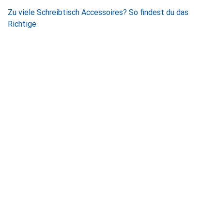
Zu viele Schreibtisch Accessoires? So findest du das
Richtige