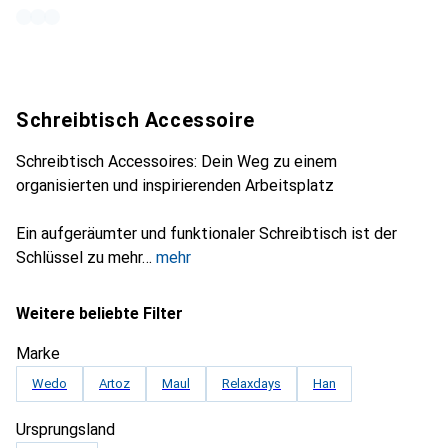
Schreibtisch Accessoire
Schreibtisch Accessoires: Dein Weg zu einem
organisierten und inspirierenden Arbeitsplatz
Ein aufgeräumter und funktionaler Schreibtisch ist der
Schlüssel zu mehr
mehr
Weitere beliebte Filter
Marke
Wedo
Artoz
Maul
Relaxdays
Han
Ursprungsland