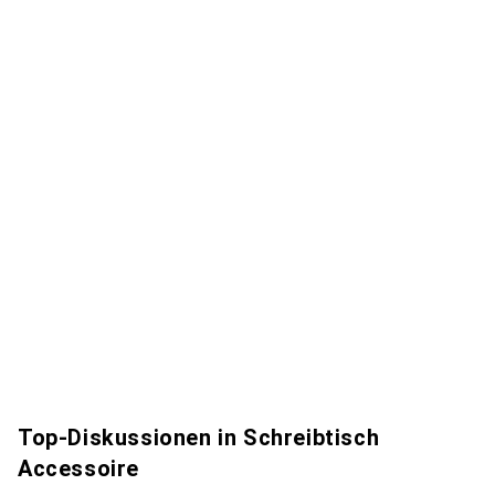
Top-Diskussionen in Schreibtisch
Accessoire