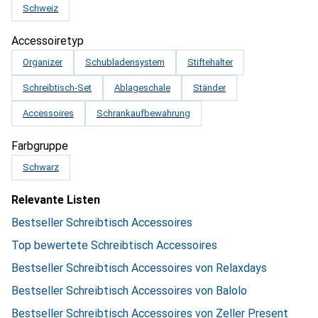
Schweiz
Accessoiretyp
Organizer
Schubladensystem
Stiftehalter
Schreibtisch-Set
Ablageschale
Ständer
Accessoires
Schrankaufbewahrung
Farbgruppe
Schwarz
Relevante Listen
Bestseller Schreibtisch Accessoires
Top bewertete Schreibtisch Accessoires
Bestseller Schreibtisch Accessoires von Relaxdays
Bestseller Schreibtisch Accessoires von Balolo
Bestseller Schreibtisch Accessoires von Zeller Present