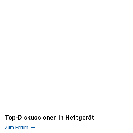
Top-Diskussionen in Heftgerät
Zum Forum