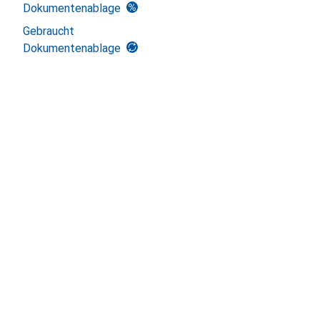
Dokumentenablage
Gebraucht
Dokumentenablage