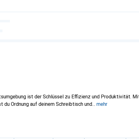
tsumgebung ist der Schlüssel zu Effizienz und Produktivität. Mi
 du Ordnung auf deinem Schreibtisch und
mehr