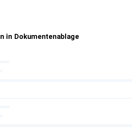
en in Dokumentenablage