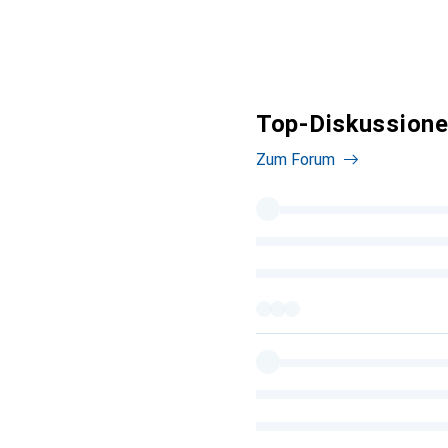
Top-Diskussion
Zum Forum