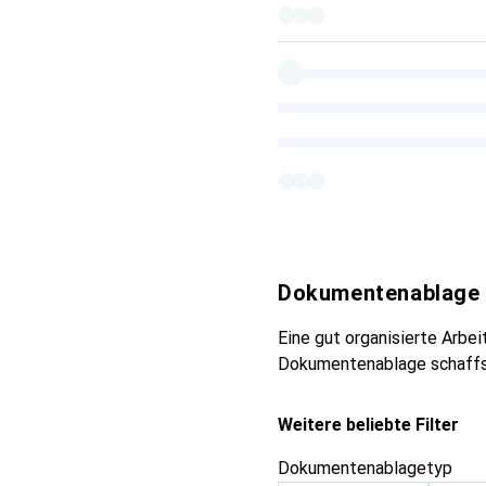
Dokumentenablage
Eine gut organisierte Arbei
Dokumentenablage schaffst
Weitere beliebte Filter
Dokumentenablagetyp