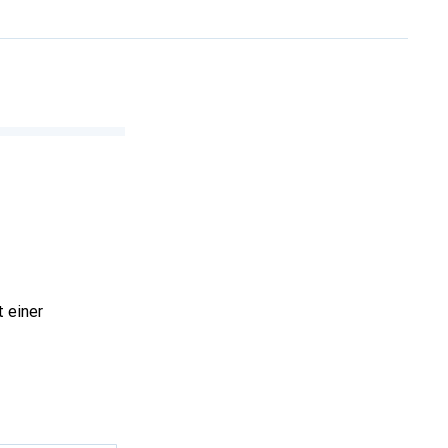
t einer