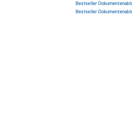
Bestseller Dokumentenabl
Bestseller Dokumentenabl