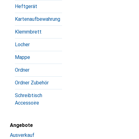
Heftgerät
Kartenaufbewahrung
Klemmbrett
Locher
Mappe
Ordner
Ordner Zubehör
Schreibtisch
Accessoire
Angebote
Ausverkauf