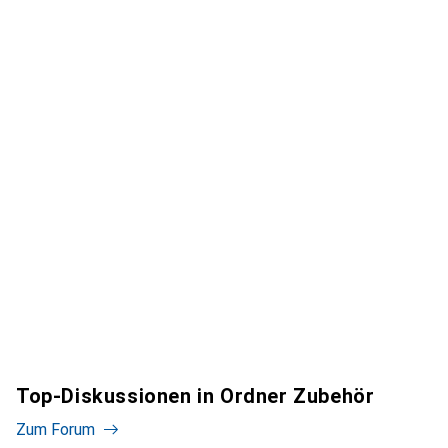
Top-Diskussionen in Ordner Zubehör
Zum Forum