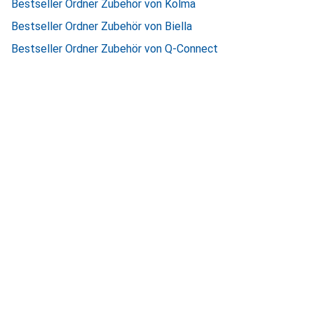
Bestseller Ordner Zubehör von Kolma
Bestseller Ordner Zubehör von Biella
Bestseller Ordner Zubehör von Q-Connect