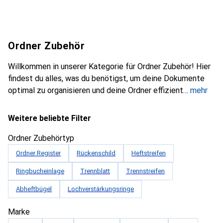
Ordner Zubehör
Willkommen in unserer Kategorie für Ordner Zubehör! Hier
findest du alles, was du benötigst, um deine Dokumente
optimal zu organisieren und deine Ordner effizient
mehr
Weitere beliebte Filter
Ordner Zubehörtyp
Ordner Register
Rückenschild
Heftstreifen
Ringbucheinlage
Trennblatt
Trennstreifen
Abheftbügel
Lochverstärkungsringe
Marke