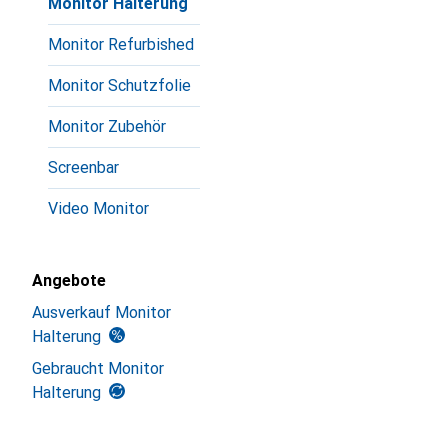
Monitor Halterung
Monitor Refurbished
Monitor Schutzfolie
Monitor Zubehör
Screenbar
Video Monitor
Angebote
Ausverkauf Monitor
Halterung
Gebraucht Monitor
Halterung