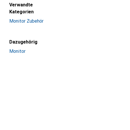
Verwandte
Kategorien
Monitor Zubehör
Dazugehörig
Monitor