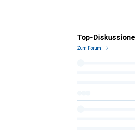
Top-Diskussionen
Zum Forum