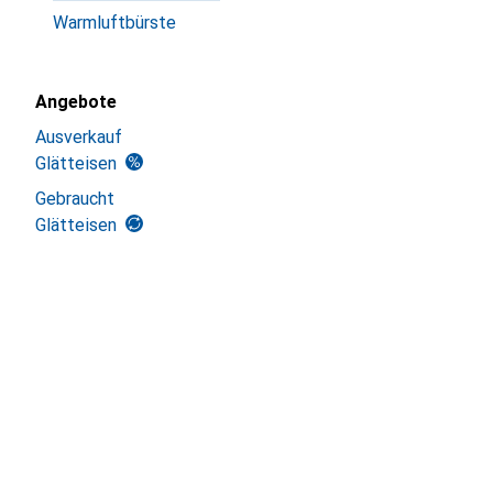
Warmluftbürste
Angebote
Ausverkauf
Glätteisen
Gebraucht
Glätteisen