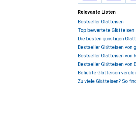
Relevante Listen
Bestseller Glätteisen
Top bewertete Glätteisen
Die besten günstigen Glät
Bestseller Glätteisen von 
Bestseller Glätteisen von
Bestseller Glätteisen von 
Beliebte Glätteisen vergle
Zu viele Glätteisen? So fin