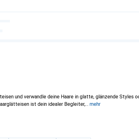
teisen und verwandle deine Haare in glatte, glänzende Styles o
arglätteisen ist dein idealer Begleiter,
mehr