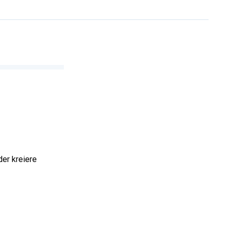
der kreiere