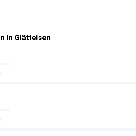
 in Glätteisen