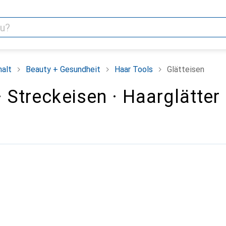
alt
Beauty + Gesundheit
Haar Tools
Glätteisen
· Streckeisen · Haarglätter