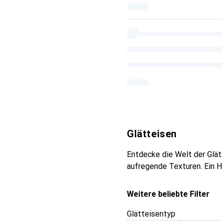
Glätteisen
Entdecke die Welt der Glät
aufregende Texturen. Ein Ha
Weitere beliebte Filter
Glätteisentyp