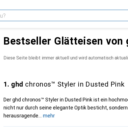
Bestseller Glätteisen von
Diese Seite bleibt immer aktuell und wird automatisch aktuali
1. ghd
chronos™ Styler in Dusted Pink
Der ghd chronos™ Styler in Dusted Pink ist ein hochmo
nicht nur durch seine elegante Optik besticht, sonder
herausragende
mehr