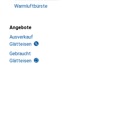
Warmluftbürste
Angebote
Ausverkauf
Glätteisen
Gebraucht
Glätteisen