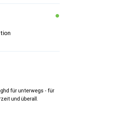
tion
 ghd für unterwegs - für
zeit und überall.