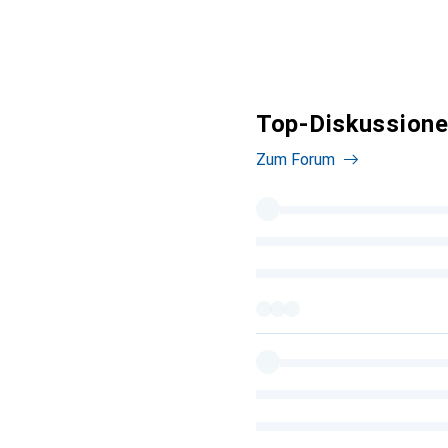
Top-Diskussione
Zum Forum