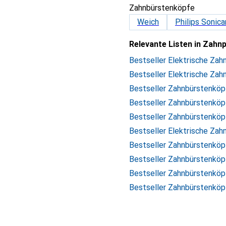
Zahnbürstenköpfe
Weich
Philips Sonica
Relevante Listen in Zahn
Bestseller Elektrische Zah
Bestseller Elektrische Zah
Bestseller Zahnbürstenköpf
Bestseller Zahnbürstenköp
Bestseller Zahnbürstenköp
Bestseller Elektrische Zah
Bestseller Zahnbürstenköp
Bestseller Zahnbürstenköp
Bestseller Zahnbürstenköp
Bestseller Zahnbürstenkö