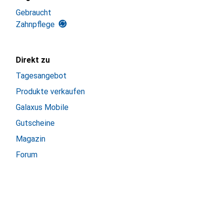
Gebraucht
Zahnpflege
Direkt zu
Tagesangebot
Produkte verkaufen
Galaxus Mobile
Gutscheine
Magazin
Forum