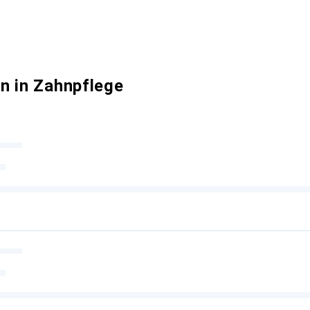
n in Zahnpflege