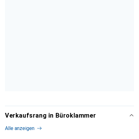
Verkaufsrang in Büroklammer
Alle anzeigen