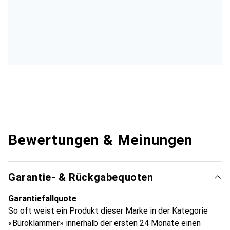
Bewertungen & Meinungen
Garantie- & Rückgabequoten
Garantiefallquote
So oft weist ein Produkt dieser Marke in der Kategorie
«Büroklammer» innerhalb der ersten 24 Monate einen