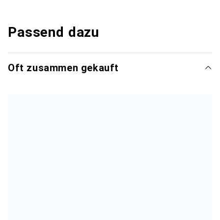
Passend dazu
Oft zusammen gekauft