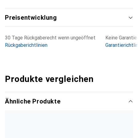
Preisentwicklung
30 Tage Rückgaberecht wenn ungeöffnet
Keine Garantie
Rückgaberichtlinien
Garantierichtli
Produkte vergleichen
Ähnliche Produkte