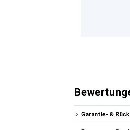
Bewertung
Garantie- & Rüc