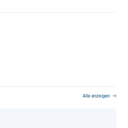
Alle anzeigen