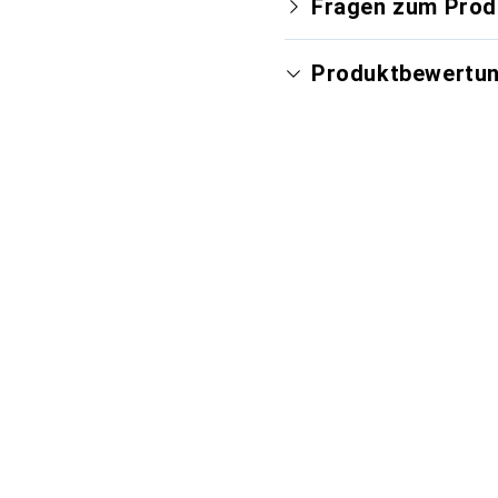
Fragen zum Prod
Produktbewertu