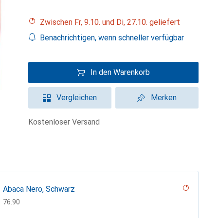
Zwischen Fr, 9.10. und Di, 27.10. geliefert
Benachrichtigen, wenn schneller verfügbar
In den Warenkorb
Vergleichen
Merken
kostenloser Versand
Abaca Nero, Schwarz
CHF
76.90