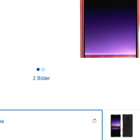
2 Bilder
ne