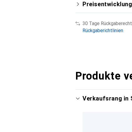
Preisentwicklun
30 Tage Rückgaberecht
Rückgaberichtlinien
Produkte v
Verkaufsrang in