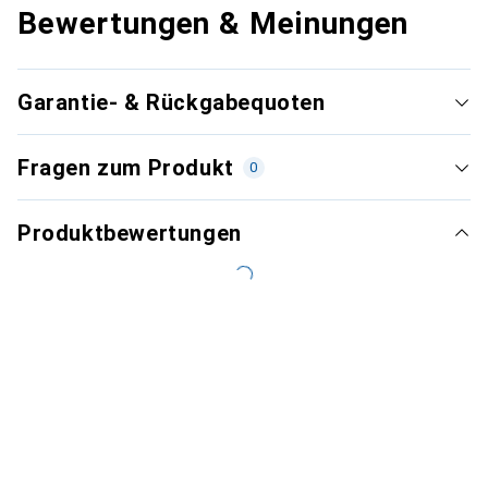
Bewertungen & Meinungen
Garantie- & Rückgabequoten
Fragen zum Produkt
0
Produktbewertungen