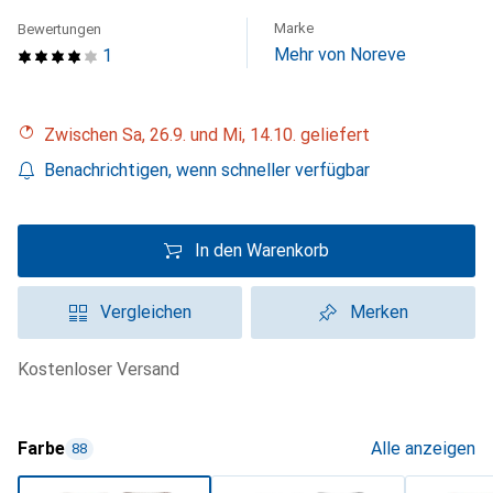
Marke
Bewertungen
Mehr von Noreve
1
Zwischen Sa, 26.9. und Mi, 14.10. geliefert
Benachrichtigen, wenn schneller verfügbar
In den Warenkorb
Vergleichen
Merken
kostenloser Versand
Farbe
Alle anzeigen
88