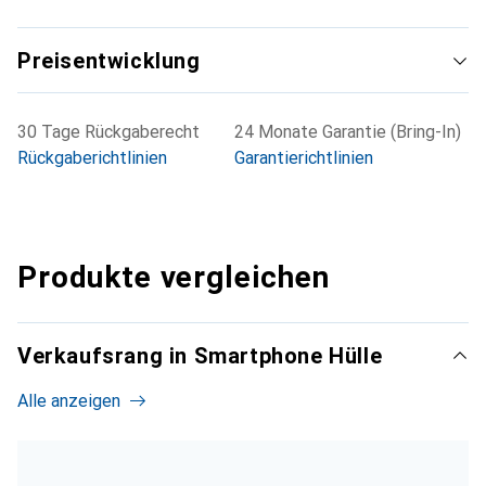
Preisentwicklung
30 Tage Rückgaberecht
24 Monate Garantie (Bring-In)
Rückgaberichtlinien
Garantierichtlinien
Produkte vergleichen
Verkaufsrang in Smartphone Hülle
Alle anzeigen