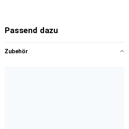
Passend dazu
Zubehör