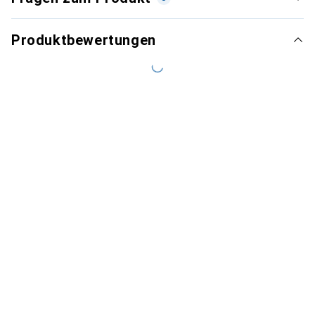
Produktbewertungen