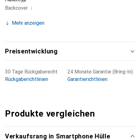
i
Backcover
Mehr anzeigen
Preisentwicklung
30 Tage Rückgaberecht
24 Monate Garantie (Bring-In)
Rückgaberichtlinien
Garantierichtlinien
Produkte vergleichen
Verkaufsrang in Smartphone Hülle