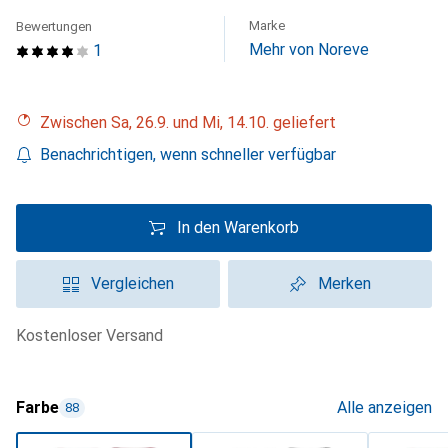
Marke
Bewertungen
Mehr von Noreve
1
Zwischen Sa, 26.9. und Mi, 14.10. geliefert
Benachrichtigen, wenn schneller verfügbar
In den Warenkorb
Vergleichen
Merken
kostenloser Versand
Farbe
Alle anzeigen
88