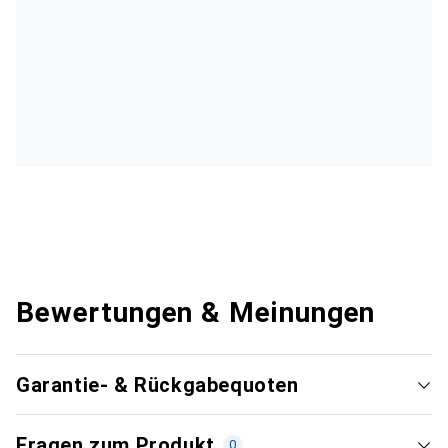
Bewertungen & Meinungen
Garantie- & Rückgabequoten
Fragen zum Produkt
0