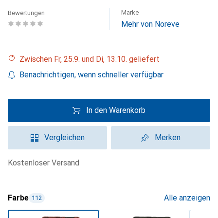
Marke
Bewertungen
Mehr von Noreve
Zwischen Fr, 25.9. und Di, 13.10. geliefert
Benachrichtigen, wenn schneller verfügbar
In den Warenkorb
Vergleichen
Merken
kostenloser Versand
Farbe
Alle anzeigen
112