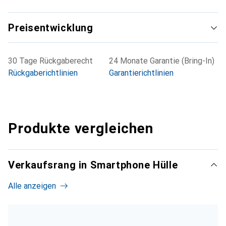
Preisentwicklung
30 Tage Rückgaberecht
24 Monate Garantie (Bring-In)
Rückgaberichtlinien
Garantierichtlinien
Produkte vergleichen
Verkaufsrang in Smartphone Hülle
Alle anzeigen