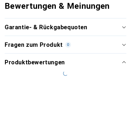
Bewertungen & Meinungen
Garantie- & Rückgabequoten
Fragen zum Produkt
0
Produktbewertungen