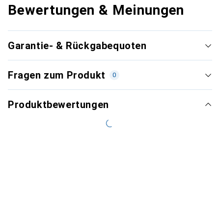
Bewertungen & Meinungen
Garantie- & Rückgabequoten
Fragen zum Produkt
0
Produktbewertungen