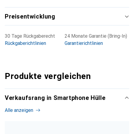
Preisentwicklung
30 Tage Rückgaberecht
24 Monate Garantie (Bring-In)
Rückgaberichtlinien
Garantierichtlinien
Produkte vergleichen
Verkaufsrang in Smartphone Hülle
Alle anzeigen