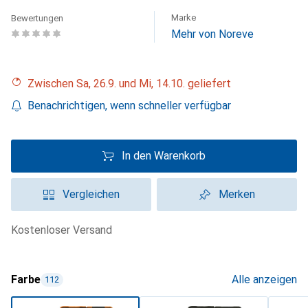
Marke
Bewertungen
Mehr von Noreve
Zwischen Sa, 26.9. und Mi, 14.10. geliefert
Benachrichtigen, wenn schneller verfügbar
In den Warenkorb
Vergleichen
Merken
kostenloser Versand
Farbe
Alle anzeigen
112