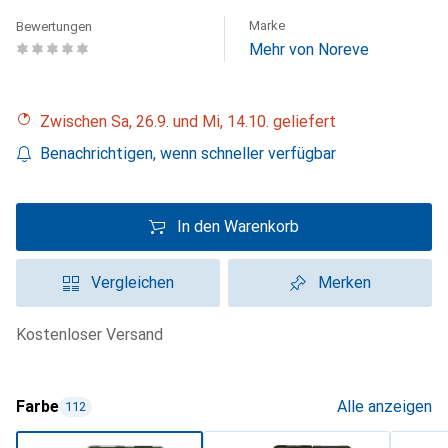
Marke
Bewertungen
Mehr von Noreve
Zwischen Sa, 26.9. und Mi, 14.10. geliefert
Benachrichtigen, wenn schneller verfügbar
In den Warenkorb
Vergleichen
Merken
kostenloser Versand
Farbe
Alle anzeigen
112