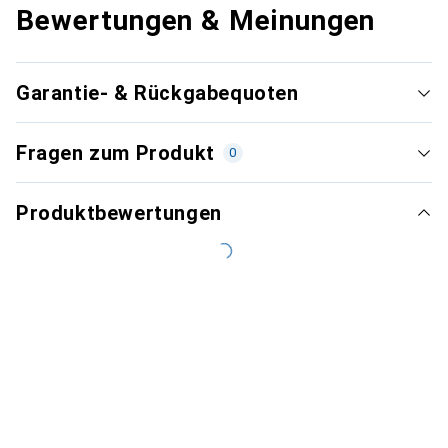
Bewertungen & Meinungen
Garantie- & Rückgabequoten
Fragen zum Produkt
0
Produktbewertungen