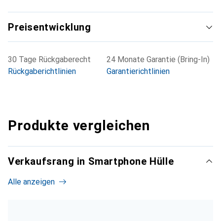
Preisentwicklung
30 Tage Rückgaberecht
24 Monate Garantie (Bring-In)
Rückgaberichtlinien
Garantierichtlinien
Produkte vergleichen
Verkaufsrang in Smartphone Hülle
Alle anzeigen