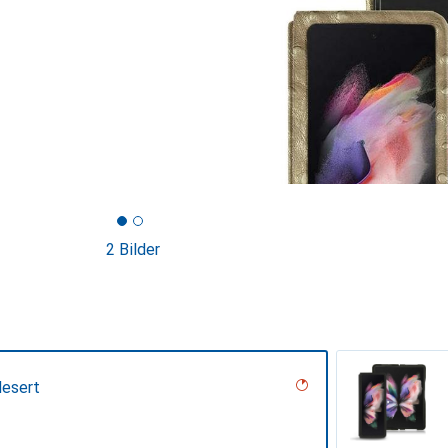
2 Bilder
desert