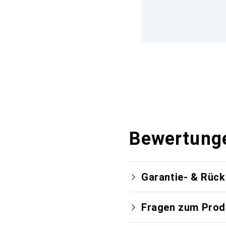
Bewertung
Garantie- & Rüc
Fragen zum Prod