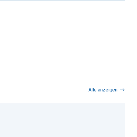
Alle anzeigen