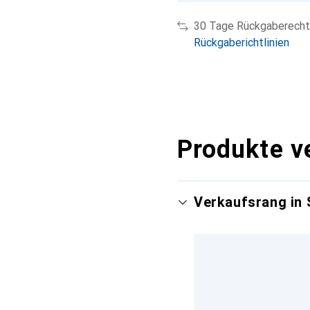
30 Tage Rückgaberecht
Rückgaberichtlinien
Produkte v
Verkaufsrang in